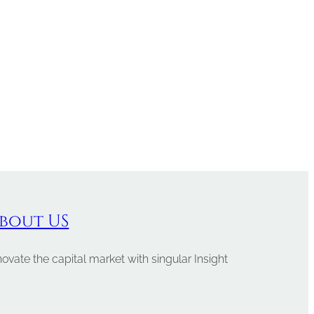
bout US
novate the capital market with singular Insight