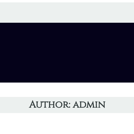
Author:
admin