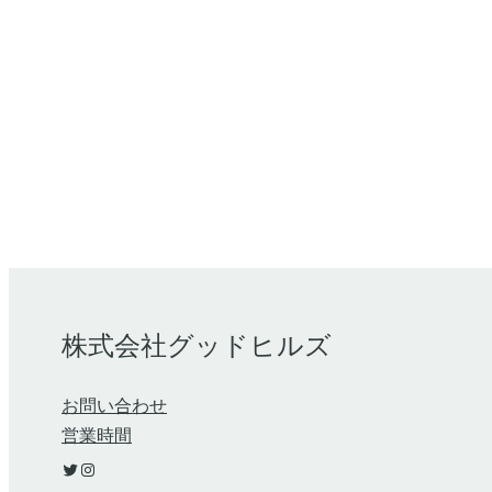
株式会社グッドヒルズ
お問い合わせ
営業時間
Twitter
Instagram